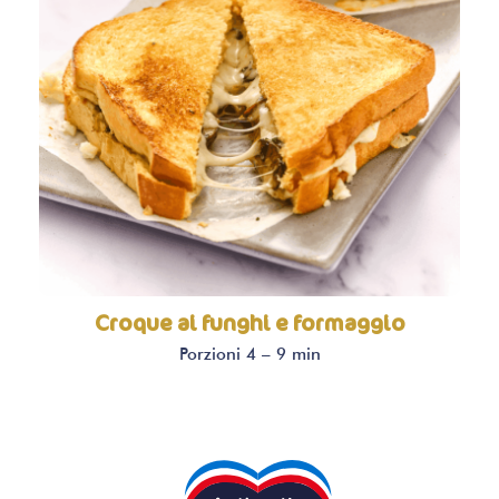
Croque ai funghi e formaggio
Porzioni 4 – 9 min