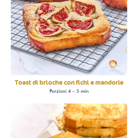
Toast di brioche con fichi e mandorle
Porzioni 4 – 5 min