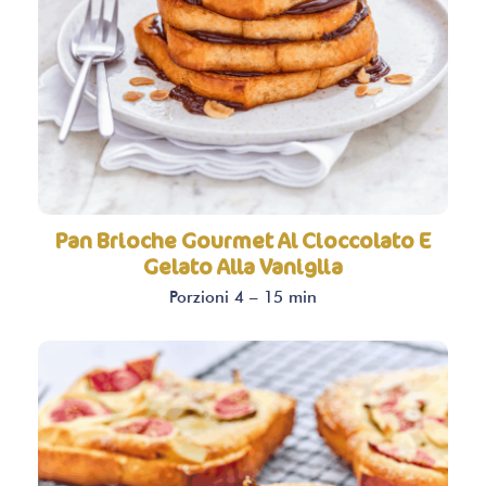
Pan Brioche Gourmet Al Cioccolato E
Gelato Alla Vaniglia
Porzioni 4 – 15 min