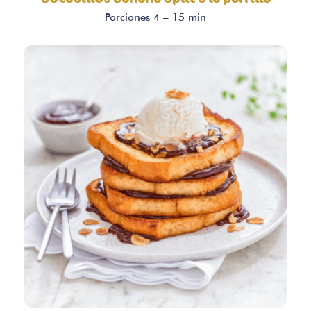
Porciones 4 – 15 min