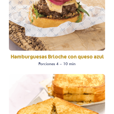
Hamburguesas Brioche con queso azul
Porciones 4 – 10 min