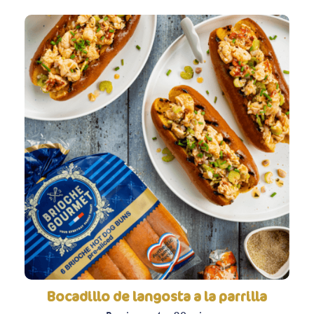
Bocadillo de langosta a la parrilla