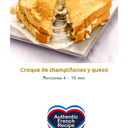
Croque de champiñones y queso
Porciones 4 – 10 min