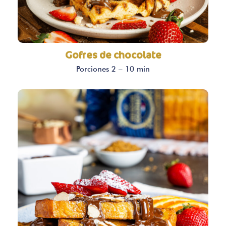
Gofres de chocolate
Porciones 2 – 10 min