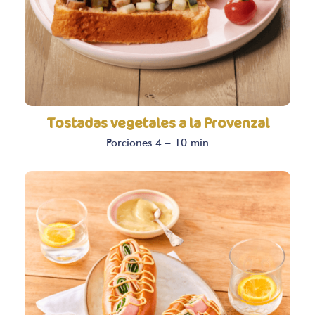
Tostadas vegetales a la Provenzal
Porciones 4 – 10 min