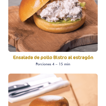
Ensalada de pollo Bistro al estragón
Porciones 4 – 15 min