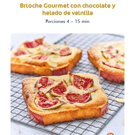
Brioche Gourmet con chocolate y
helado de vainilla
Porciones 4 – 15 min