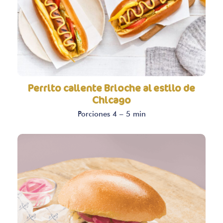
Perrito caliente Brioche al estilo de
Chicago
Porciones 4 – 5 min