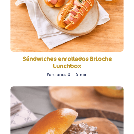
Sándwiches enrollados Brioche
Lunchbox
Porciones 0 – 5 min