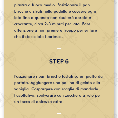
piastra a fuoco medio. Posizionare il pan
brioche a strati nella padella e cuocere ogni
lato fino a quando non risulterà dorato e
croccante, circa 2-3 minuti per lato. Fare
attenzione a non premere troppo per evitare
che il cioccolato fuoriesca.
STEP 6
Posizionare i pan brioche tostati su un piatto da
portata. Aggiungere una pallina di gelato alla
vaniglia. Cospargere con scaglie di mandorle.
Facoltativo: spolverare con zucchero a velo per
un tocco di dolcezza extra.