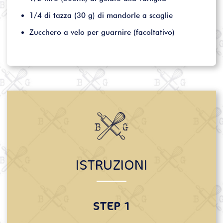
1/4 di tazza (30 g) di mandorle a scaglie
Zucchero a velo per guarnire (facoltativo)
ISTRUZIONI
STEP 1