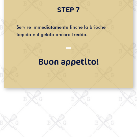
STEP 7
Servire immediatamente finché la brioche
tiepida e il gelato ancora freddo.
Buon appetito!