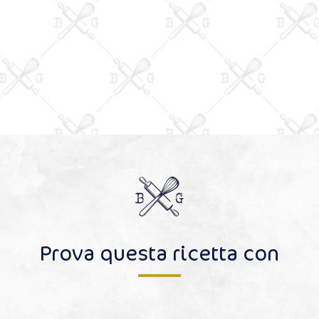
Prova questa ricetta con