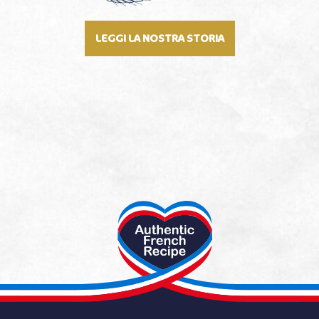
LEGGI LA NOSTRA STORIA