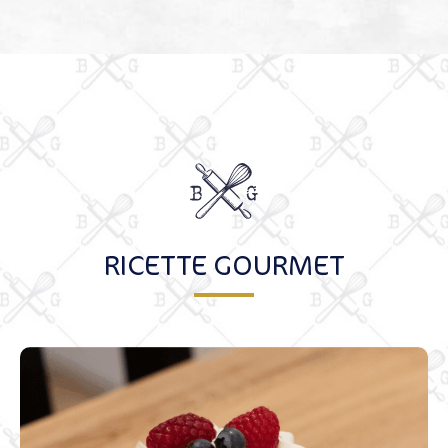
RICETTE GOURMET