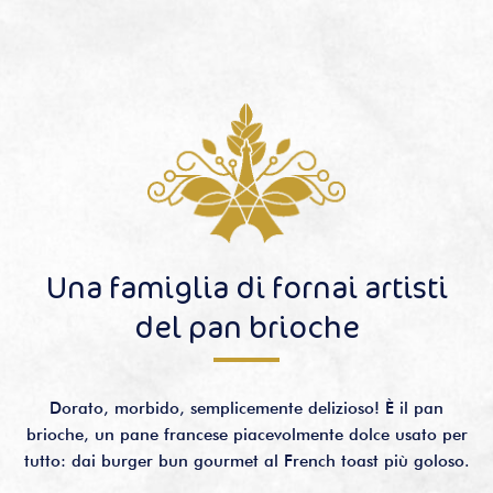
Una famiglia di fornai artisti
del pan brioche
Dorato, morbido, semplicemente delizioso! È il pan
brioche, un pane francese piacevolmente dolce usato per
tutto: dai burger bun gourmet al French toast più goloso.