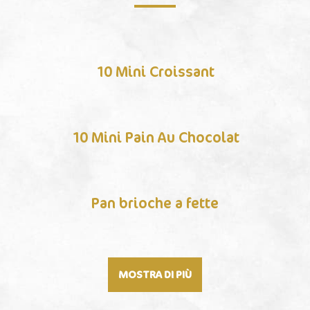
10 Mini Croissant
10 Mini Pain Au Chocolat
Pan brioche a fette
MOSTRA DI PIÙ