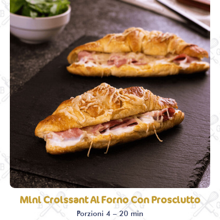
Mini Croissant Al Forno Con Prosciutto
Porzioni 4 – 20 min