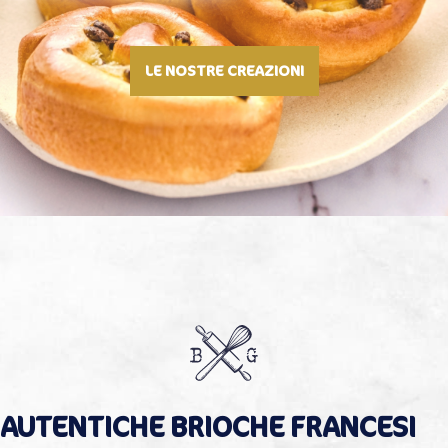
LE NOSTRE CREAZIONI
AUTENTICHE BRIOCHE FRANCESI