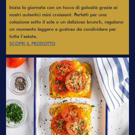
Inizia la giornata con un tocco di golosità grazie ai
nostri autentici mini croissant. Perfetti per una
colazione sotto il sole o un delizioso brunch, regalano
un momento leggero e gustoso da condividere per
tutta l’estate.
SCOPRI IL PRODOTTO