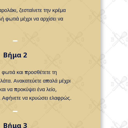
αρολάκι, ζεσταίνετε την κρέμα
ή φωτιά μέχρι να αρχίσει να
Βήμα 2
 φωτιά και προσθέτετε τη
λάτα. Ανακατεύετε απαλά μέχρι
και να προκύψει ένα λείο,
. Αφήνετε να κρυώσει ελαφρώς.
Βήμα 3