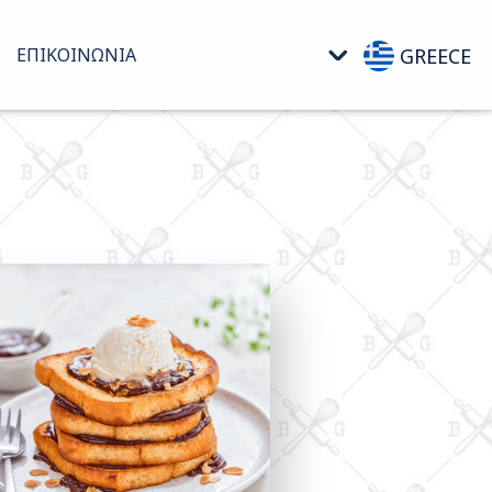
GREECE
ΕΠΙΚΟΊΝΩΝΊΑ