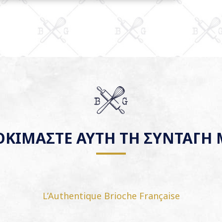
ΟΚΙΜΑΣΤΕ ΑΥΤΗ ΤΗ ΣΥΝΤΑΓΗ 
L’Authentique Brioche Française