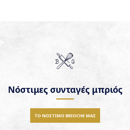
Νόστιμες συνταγές μπριός
ΤΟ ΝΌΣΤΙΜΟ BRIOCHE ΜΑΣ