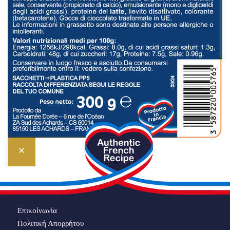
Επικοίνωνία
Πολιτική Απορρήτου